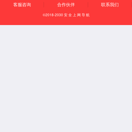
[招投标公告]
山东齐
[招投标公告]
济南市
共2 页 页次:1/2 页
首页
米兰电竞平台
企业文化
精品工程
电话：0531-76612777
地址：山东省济南市莱芜区
Copyright 2021 山东齐大交通建设
扫一扫访问手机站
备案：
鲁ICP备2021025323号-1