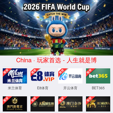
米兰电竞(MILAN·CHN认证)-
Master Platform
首 页
米兰电竞平台
企业文化
精品工程