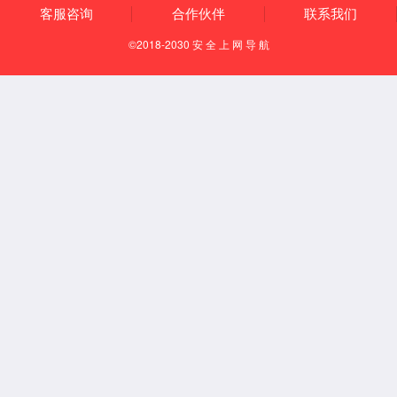
蔡奇、王毅等参加。
上一篇:
守护蔚蓝 向海图强——习近平总书记关
于推动海洋经济高质量发展重要论述引领海洋强
国建设
米兰电竞平台
企业文化
精品工程
电话：0531-76612777
地址：山东省济南市莱芜区
Copyright 2021 山东齐大交通建设
扫一扫访问手机站
备案：
鲁ICP备2021025323号-1