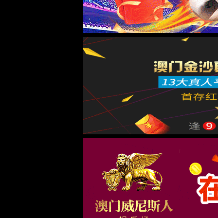
综合要闻
6月2日15时
，
室外
气温
风条件
有
限，受车辆散热、
暑
坚守
在
机动车检验
检测
各
利完成
当日车辆检测
任务
。