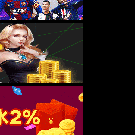
首页
>
新闻动态
>
综合要闻
浪蒸腾
、
闷热
难耐。检测车间通
汗水浸湿
，
他们
顶高温
、
耐酷
盘排查等全流程检验工作，
顺