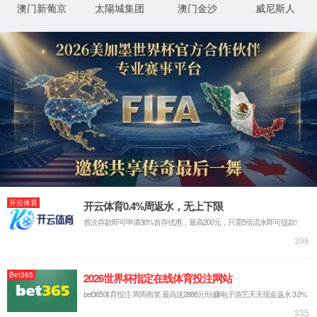
综合要闻
山东齐大交通建设集团有限公司党委
发表时间：2026
4月22日下午，集团公司党委书记徐宏利
及安全生产工作。畅通检测班子成员及相关负
调研期间，徐宏利认真听取畅通检测公司