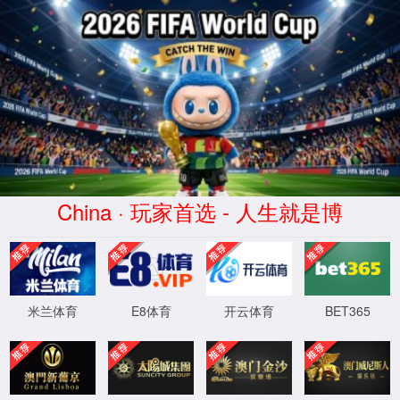
米兰电竞(MILAN·CHN认证)-
Master Platform
首 页
米兰电竞平台
企业文化
精品工程