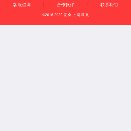
上一篇:
山东齐大交通工程有限公司召开2022年
工作暨作风建设年动员大会
米兰电竞平台
企业文化
精品工程
电话：0531-76612777
地址：山东省济南市莱芜区
Copyright © 2021 山东齐大交通建
扫一扫访问手机站
有
备案号：
鲁ICP备2021025323号-1
XML 地图