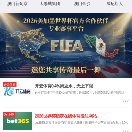
综合要闻
市交通运输局党组
发表时间：2021/
2021年12月25日上午，济南市城乡交通运输局党组书记、局长
员、副局长姜春华，局党组成员、市交通事业发展中心主任杨峰，局
研。米兰电竞平台班子成员、各部室负责人参加调研汇报会。